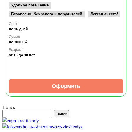
Удобное погашение
Безопасно, без залога и поручителей
Легкая анкета!
Срок:
до 16 дней
Сумма:
до 30000 ₽
Возраст:
от 18
до 80 лет
Оформить
Поиск
Поиск