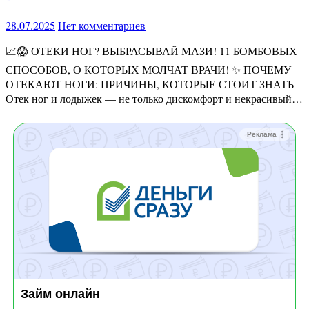
28.07.2025
Нет комментариев
📈😱 ОТЕКИ НОГ? ВЫБРАСЫВАЙ МАЗИ! 11 БОМБОВЫХ
СПОСОБОВ, О КОТОРЫХ МОЛЧАТ ВРАЧИ! ✨ ПОЧЕМУ
ОТЕКАЮТ НОГИ: ПРИЧИНЫ, КОТОРЫЕ СТОИТ ЗНАТЬ
Отек ног и лодыжек — не только дискомфорт и некрасивый…
Реклама
Займ онлайн