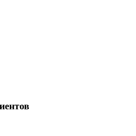
иентов