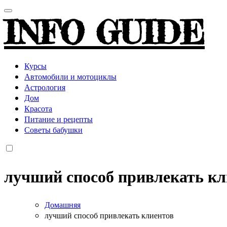
INFO GUIDE
Курсы
Автомобили и мотоциклы
Астрология
Дом
Красота
Питание и рецепты
Советы бабушки
лучший способ привлекать кл
Домашняя
лучший способ привлекать клиентов