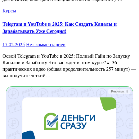
Курсы
Telegram и YouTube в 2025: Как Создать Каналы и
Зарабатывать Уже Сегодня!
17.02.2025
Нет комментариев
Освой Telegram и YouTube в 2025: Полный Гайд по Запуску
Каналов и Заработку Что вас ждет в этом курсе?🔹 36
практических видео (общая продолжительность 257 минут) —
вы получите четкий…
Реклама