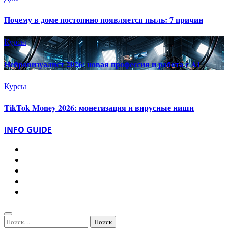
Почему в доме постоянно появляется пыль: 7 причин
Курсы
Нейровизуалист 2026: новая профессия и работа с AI
Курсы
TikTok Money 2026: монетизация и вирусные ниши
INFO GUIDE
Найти: