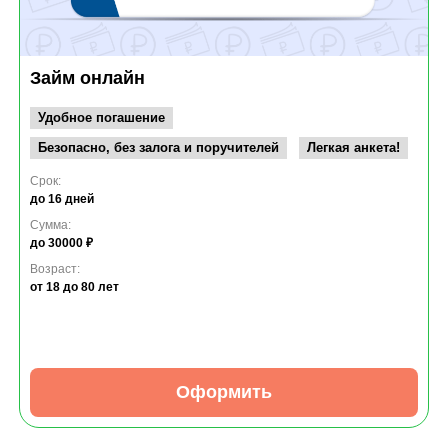
Займ онлайн
Удобное погашение
Безопасно, без залога и поручителей
Легкая анкета!
Срок:
до 16 дней
Сумма:
до 30000 ₽
Возраст:
от 18
до 80 лет
Оформить