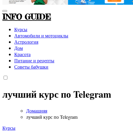
INFO GUIDE
Курсы
Автомобили и мотоциклы
Астрология
Дом
Красота
Питание и рецепты
Советы бабушки
лучший курс по Telegram
Домашняя
лучший курс по Telegram
Курсы