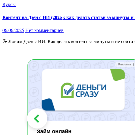
Курсы
Контент на Дзен с ИИ (2025): как делать статьи за минуты 
06.06.2025
Нет комментариев
🎯 Ловим Дзен с ИИ: Как делать контент за минуты и не сойт
Реклама
Реклама
Займ онлайн