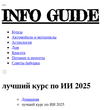
INFO GUIDE
Курсы
Автомобили и мотоциклы
Астрология
Дом
Красота
Питание и рецепты
Советы бабушки
лучший курс по ИИ 2025
Домашняя
лучший курс по ИИ 2025