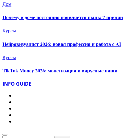
Дом
Почему в доме постоянно появляется пыль: 7 причин
Курсы
Нейровизуалист 2026: новая профессия и работа с AI
Курсы
TikTok Money 2026: монетизация и вирусные ниши
INFO GUIDE