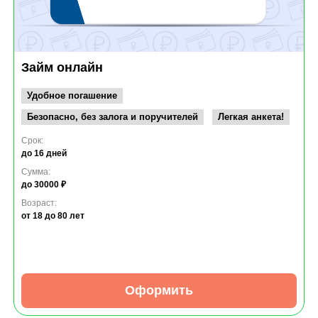
Займ онлайн
Удобное погашение
Безопасно, без залога и поручителей
Легкая анкета!
Срок:
до 16 дней
Сумма:
до 30000 ₽
Возраст:
от 18
до 80 лет
Оформить