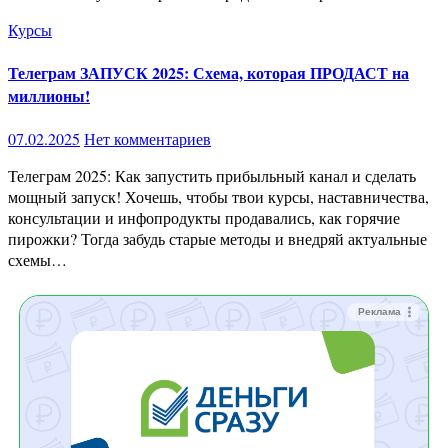
Курсы
Телеграм ЗАПУСК 2025: Схема, которая ПРОДАСТ на
миллионы!
07.02.2025
Нет комментариев
Телеграм 2025: Как запустить прибыльный канал и сделать
мощный запуск! Хочешь, чтобы твои курсы, наставничества,
консультации и инфопродукты продавались, как горячие
пирожки? Тогда забудь старые методы и внедряй актуальные
схемы…
Реклама