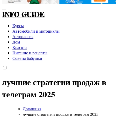
INFO GUIDE
Курсы
Автомобили и мотоциклы
Астрология
Дом
Красота
Питание и рецепты
Советы бабушки
лучшие стратегии продаж в
телеграм 2025
Домашняя
лучшие стратегии продаж в телеграм 2025