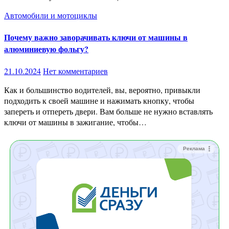
Автомобили и мотоциклы
Почему важно заворачивать ключи от машины в
алюминиевую фольгу?
21.10.2024
Нет комментариев
Как и большинство водителей, вы, вероятно, привыкли
подходить к своей машине и нажимать кнопку, чтобы
запереть и отпереть двери. Вам больше не нужно вставлять
ключи от машины в зажигание, чтобы…
Реклама