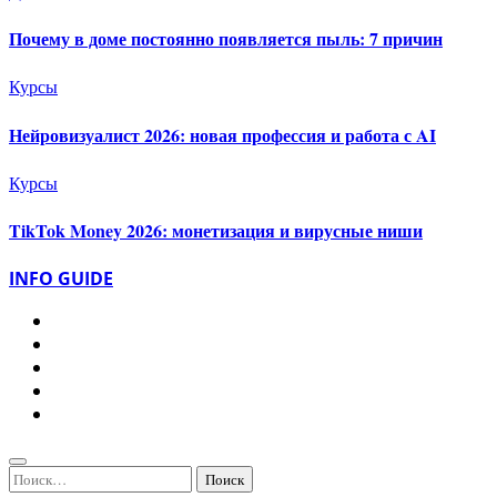
Почему в доме постоянно появляется пыль: 7 причин
Курсы
Нейровизуалист 2026: новая профессия и работа с AI
Курсы
TikTok Money 2026: монетизация и вирусные ниши
INFO GUIDE
Найти: