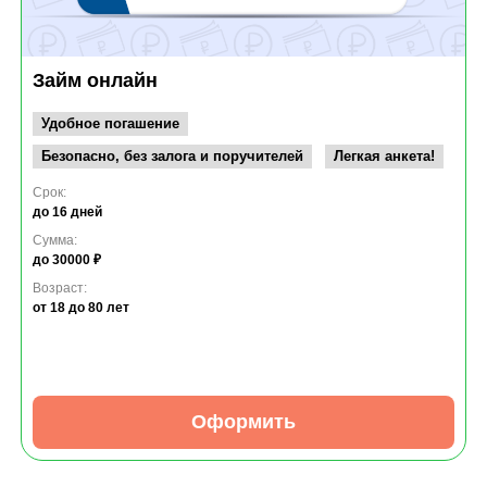
Займ онлайн
Удобное погашение
Безопасно, без залога и поручителей
Легкая анкета!
Срок:
до 16 дней
Сумма:
до 30000 ₽
Возраст:
от 18
до 80 лет
Оформить