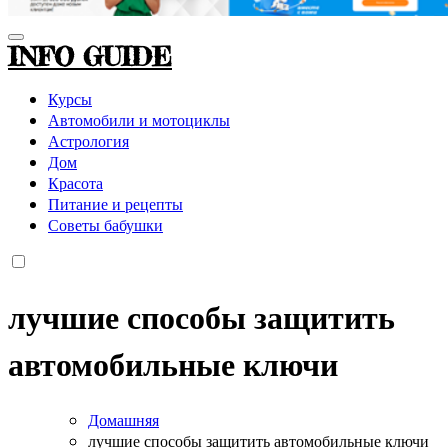
INFO GUIDE
Курсы
Автомобили и мотоциклы
Астрология
Дом
Красота
Питание и рецепты
Советы бабушки
лучшие способы защитить
автомобильные ключи
Домашняя
лучшие способы защитить автомобильные ключи