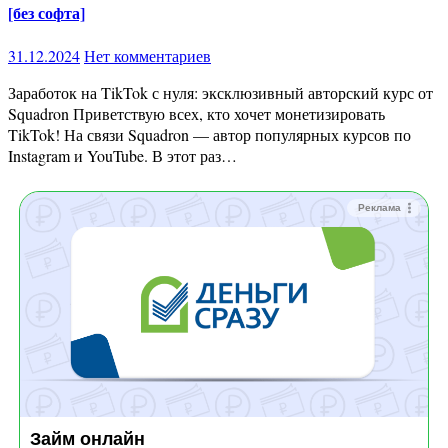
[без софта]
31.12.2024
Нет комментариев
Заработок на TikTok с нуля: эксклюзивный авторский курс от
Squadron Приветствую всех, кто хочет монетизировать
TikTok! На связи Squadron — автор популярных курсов по
Instagram и YouTube. В этот раз…
Реклама
Займ онлайн