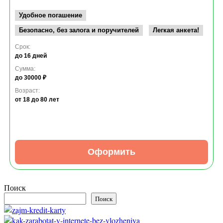
Удобное погашение
Безопасно, без залога и поручителей
Легкая анкета!
Срок:
до 16 дней
Сумма:
до 30000 ₽
Возраст:
от 18
до 80 лет
Оформить
Поиск
Поиск