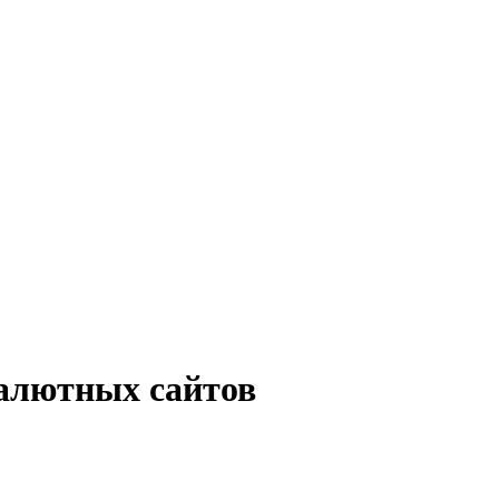
алютных сайтов