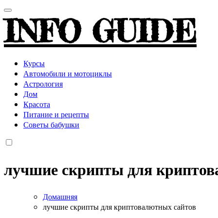
INFO GUIDE
Курсы
Автомобили и мотоциклы
Астрология
Дом
Красота
Питание и рецепты
Советы бабушки
лучшие скрипты для криптов
Домашняя
лучшие скрипты для криптовалютных сайтов