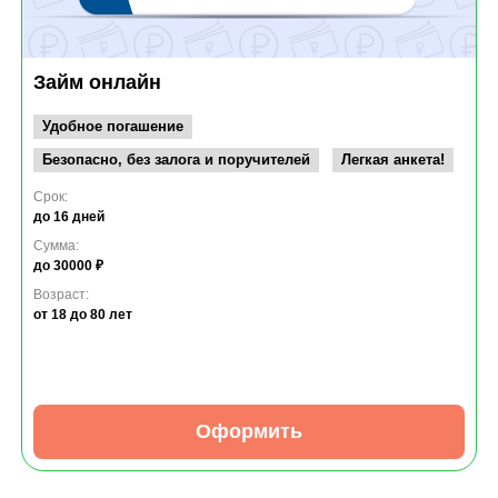
Займ онлайн
Удобное погашение
Безопасно, без залога и поручителей
Легкая анкета!
Срок:
до 16 дней
Сумма:
до 30000 ₽
Возраст:
от 18
до 80 лет
Оформить