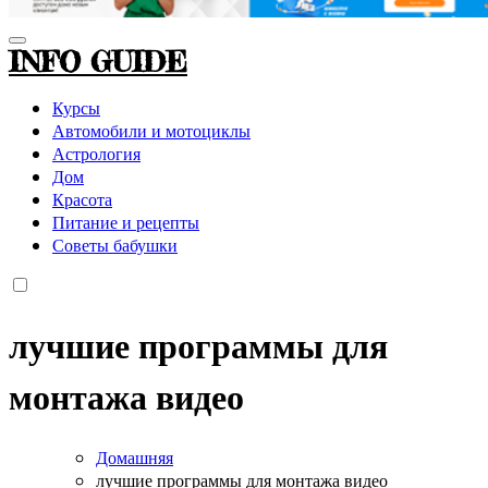
INFO GUIDE
Курсы
Автомобили и мотоциклы
Астрология
Дом
Красота
Питание и рецепты
Советы бабушки
лучшие программы для
монтажа видео
Домашняя
лучшие программы для монтажа видео