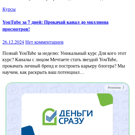
Курсы
YouTube за 7 дней: Прокачай канал до миллиона
просмотров!
26.12.2024
Нет комментариев
Познай YouTube за неделю: Уникальный курс Для кого этот
курс? Каналы с лицом Мечтаете стать звездой YouTube,
прокачать личный бренд и построить карьеру блогера? Мы
научим, как раскрыть ваш потенциал…
Реклама