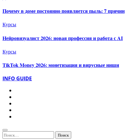
Почему в доме постоянно появляется пыль: 7 причин
Курсы
Нейровизуалист 2026: новая профессия и работа с AI
Курсы
TikTok Money 2026: монетизация и вирусные ниши
INFO GUIDE
Найти: