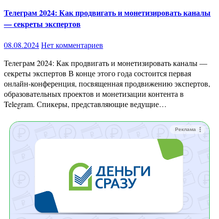
Телеграм 2024: Как продвигать и монетизировать каналы
— секреты экспертов
08.08.2024
Нет комментариев
Телеграм 2024: Как продвигать и монетизировать каналы —
секреты экспертов В конце этого года состоится первая
онлайн-конференция, посвященная продвижению экспертов,
образовательных проектов и монетизации контента в
Telegram. Спикеры, представляющие ведущие…
Реклама