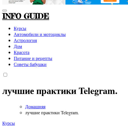
INFO GUIDE
Курсы
Автомобили и мотоциклы
Астрология
Дом
Красота
Питание и рецепты
Советы бабушки
лучшие практики Telegram.
Домашняя
лучшие практики Telegram.
Курсы