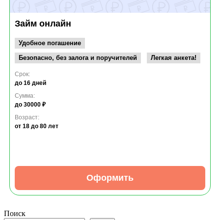
Займ онлайн
Удобное погашение
Безопасно, без залога и поручителей
Легкая анкета!
Срок:
до 16 дней
Сумма:
до 30000 ₽
Возраст:
от 18
до 80 лет
Оформить
Поиск