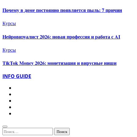
Почему в доме постоянно появляется пыль: 7 причин
Курсы
Нейровизуалист 2026: новая профессия и работа с AI
Курсы
TikTok Money 2026: монетизация и вирусные ниши
INFO GUIDE
Найти: