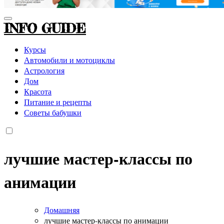
INFO GUIDE
Курсы
Автомобили и мотоциклы
Астрология
Дом
Красота
Питание и рецепты
Советы бабушки
лучшие мастер-классы по
анимации
Домашняя
лучшие мастер-классы по анимации