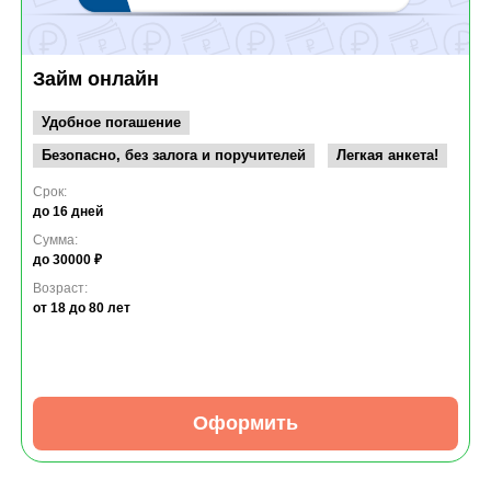
Займ онлайн
Удобное погашение
Безопасно, без залога и поручителей
Легкая анкета!
Срок:
до 16 дней
Сумма:
до 30000 ₽
Возраст:
от 18
до 80 лет
Оформить