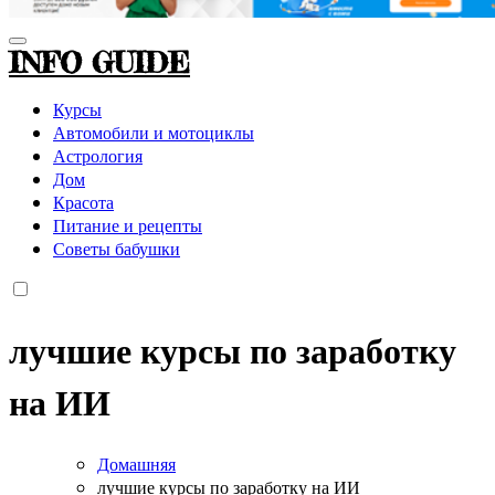
INFO GUIDE
Курсы
Автомобили и мотоциклы
Астрология
Дом
Красота
Питание и рецепты
Советы бабушки
лучшие курсы по заработку
на ИИ
Домашняя
лучшие курсы по заработку на ИИ