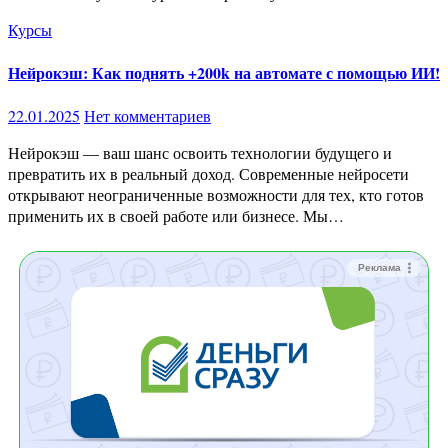
Курсы
Нейрокэш: Как поднять +200k на автомате с помощью ИИ!
22.01.2025
Нет комментариев
Нейрокэш — ваш шанс освоить технологии будущего и
превратить их в реальный доход. Современные нейросети
открывают неограниченные возможности для тех, кто готов
применить их в своей работе или бизнесе. Мы…
Реклама