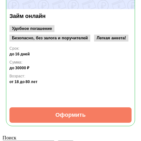
Займ онлайн
Удобное погашение
Безопасно, без залога и поручителей
Легкая анкета!
Срок:
до 16 дней
Сумма:
до 30000 ₽
Возраст:
от 18
до 80 лет
Оформить
Поиск