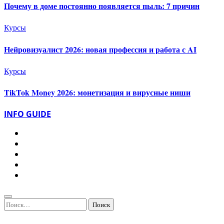
Почему в доме постоянно появляется пыль: 7 причин
Курсы
Нейровизуалист 2026: новая профессия и работа с AI
Курсы
TikTok Money 2026: монетизация и вирусные ниши
INFO GUIDE
Найти: