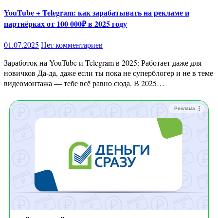
YouTube + Telegram: как зарабатывать на рекламе и
партнёрках от 100 000₽ в 2025 году
01.07.2025
Нет комментариев
Заработок на YouTube и Telegram в 2025: Работает даже для
новичков Да-да, даже если ты пока не суперблогер и не в теме
видеомонтажа — тебе всё равно сюда. В 2025…
Реклама