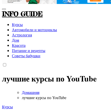
INFO GUIDE
Курсы
Автомобили и мотоциклы
Астрология
Дом
Красота
Питание и рецепты
Советы бабушки
лучшие курсы по YouTube
Домашняя
лучшие курсы по YouTube
Курсы