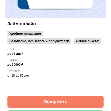
Займ онлайн
Удобное погашение
Безопасно, без залога и поручителей
Легкая анкета!
Срок:
до 16 дней
Сумма:
до 30000 ₽
Возраст:
от 18
до 80 лет
Оформить