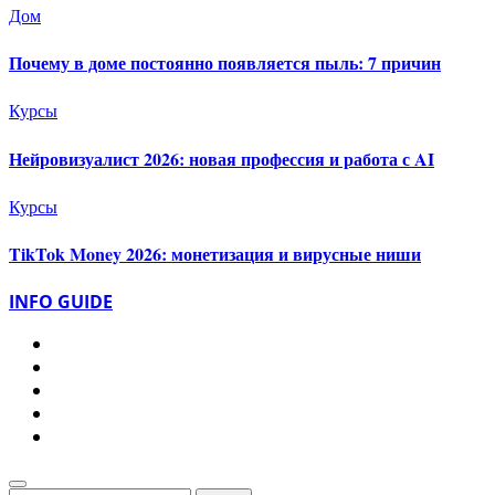
Дом
Почему в доме постоянно появляется пыль: 7 причин
Курсы
Нейровизуалист 2026: новая профессия и работа с AI
Курсы
TikTok Money 2026: монетизация и вирусные ниши
INFO GUIDE