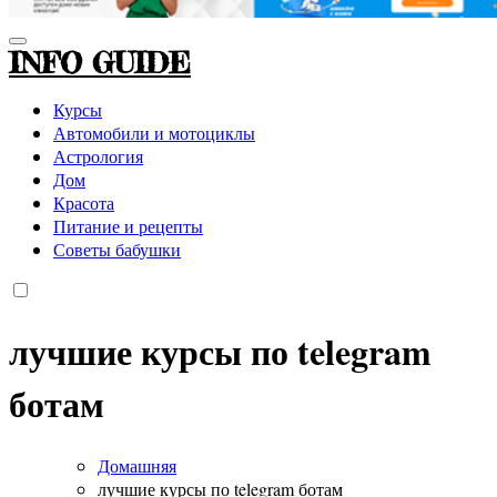
INFO GUIDE
Курсы
Автомобили и мотоциклы
Астрология
Дом
Красота
Питание и рецепты
Советы бабушки
лучшие курсы по telegram
ботам
Домашняя
лучшие курсы по telegram ботам