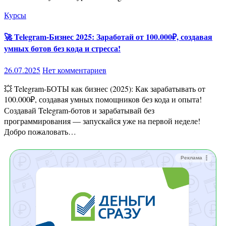
Курсы
🚀 Telegram-Бизнес 2025: Заработай от 100.000₽, создавая
умных ботов без кода и стресса!
26.07.2025
Нет комментариев
💥 Telegram-БОТЫ как бизнес (2025): Как зарабатывать от
100.000₽, создавая умных помощников без кода и опыта!
Создавай Telegram-ботов и зарабатывай без
программирования — запускайся уже на первой неделе!
Добро пожаловать…
Реклама