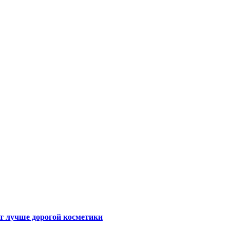
ют лучше дорогой косметики