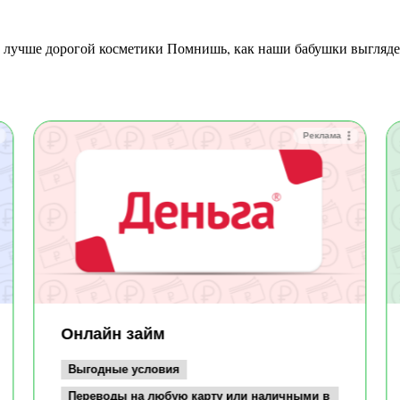
Реклама
Онлайн займ
Выгодные условия
Переводы на любую карту или наличными в