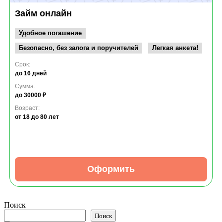
Займ онлайн
Удобное погашение
Безопасно, без залога и поручителей
Легкая анкета!
Срок:
до 16 дней
Сумма:
до 30000 ₽
Возраст:
от 18
до 80 лет
Оформить
Поиск
Поиск