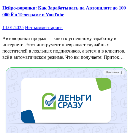
Нейро-воронки: Как Зарабатывать на Автопилоте до 100
000 ₽ в Телеграме и YouTube
14.01.2025
Нет комментариев
Автоворонки продаж — ключ к успешному заработку в
интернете. Этот инструмент превращает случайных
посетителей в лояльных подписчиков, а затем и в клиентов,
всё в автоматическом режиме. Что вы получаете: Приток…
Реклама