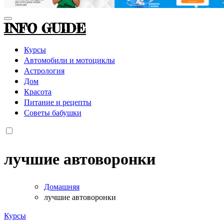
INFO GUIDE
Курсы
Автомобили и мотоциклы
Астрология
Дом
Красота
Питание и рецепты
Советы бабушки
лучшие автоворонки
Домашняя
лучшие автоворонки
Курсы