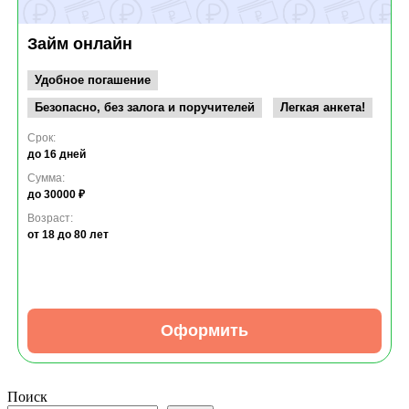
Займ онлайн
Удобное погашение
Безопасно, без залога и поручителей
Легкая анкета!
Срок:
до 16 дней
Сумма:
до 30000 ₽
Возраст:
от 18
до 80 лет
Оформить
Поиск