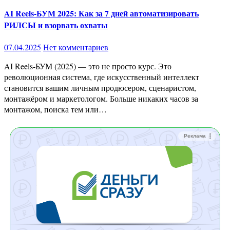
AI Reels-БУМ 2025: Как за 7 дней автоматизировать
РИЛСЫ и взорвать охваты
07.04.2025
Нет комментариев
AI Reels-БУМ (2025) — это не просто курс. Это
революционная система, где искусственный интеллект
становится вашим личным продюсером, сценаристом,
монтажёром и маркетологом. Больше никаких часов за
монтажом, поиска тем или…
Реклама