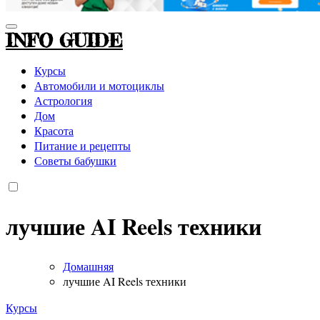
INFO GUIDE
Курсы
Автомобили и мотоциклы
Астрология
Дом
Красота
Питание и рецепты
Советы бабушки
лучшие AI Reels техники
Домашняя
лучшие AI Reels техники
Курсы