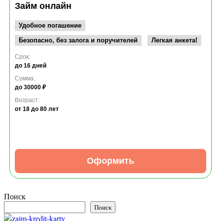
Займ онлайн
Удобное погашение
Безопасно, без залога и поручителей
Легкая анкета!
Срок:
до 16 дней
Сумма:
до 30000 ₽
Возраст:
от 18
до 80 лет
Оформить
Поиск
Поиск