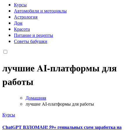
Курсы
Автомобили и мотоциклы
Астрология
Дом
Красота
Питание и рецепты
Советы бабушки
лучшие AI-платформы для
работы
Домашняя
лучшие AI-платформы для работы
Курсы
ChatGPT ВЗЛОМАН! 59+ гениальных схем заработка на