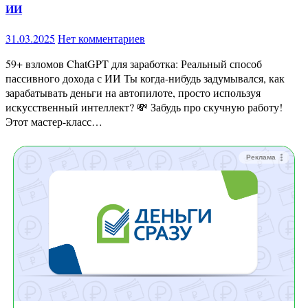
ИИ
31.03.2025
Нет комментариев
59+ взломов ChatGPT для заработка: Реальный способ
пассивного дохода с ИИ Ты когда-нибудь задумывался, как
зарабатывать деньги на автопилоте, просто используя
искусственный интеллект? 💸 Забудь про скучную работу!
Этот мастер-класс…
Реклама