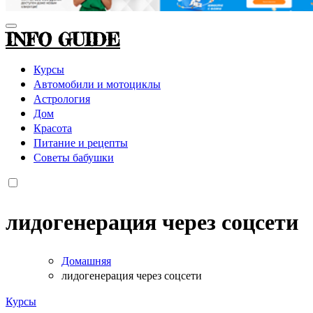
INFO GUIDE
Курсы
Автомобили и мотоциклы
Астрология
Дом
Красота
Питание и рецепты
Советы бабушки
лидогенерация через соцсети
Домашняя
лидогенерация через соцсети
Курсы