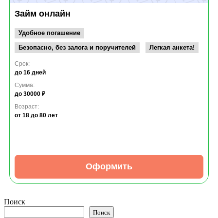
Займ онлайн
Удобное погашение
Безопасно, без залога и поручителей
Легкая анкета!
Срок:
до 16 дней
Сумма:
до 30000 ₽
Возраст:
от 18
до 80 лет
Оформить
Поиск
Поиск