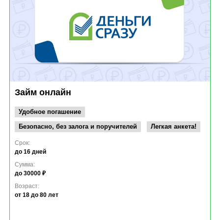
Займ онлайн
Удобное погашение
Безопасно, без залога и поручителей
Легкая анкета!
Срок:
до 16 дней
Сумма:
до 30000 ₽
Возраст:
от 18
до 80 лет