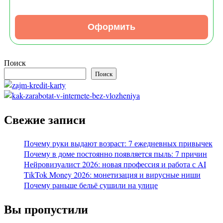
Оформить
Поиск
Поиск
Свежие записи
Почему руки выдают возраст: 7 ежедневных привычек
Почему в доме постоянно появляется пыль: 7 причин
Нейровизуалист 2026: новая профессия и работа с AI
TikTok Money 2026: монетизация и вирусные ниши
Почему раньше бельё сушили на улице
Вы пропустили