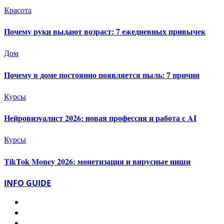
Красота
Почему руки выдают возраст: 7 ежедневных привычек
Дом
Почему в доме постоянно появляется пыль: 7 причин
Курсы
Нейровизуалист 2026: новая профессия и работа с AI
Курсы
TikTok Money 2026: монетизация и вирусные ниши
INFO GUIDE