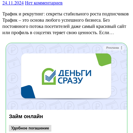
24.11.2024
Нет комментариев
Трафик и рекрутинг: секреты стабильного роста подписчиков
Трафик – это основа любого успешного бизнеса. Без
постоянного потока посетителей даже самый красивый сайт
или профиль в соцсетях теряет свою ценность. Если…
Реклама
Займ онлайн
Удобное погашение