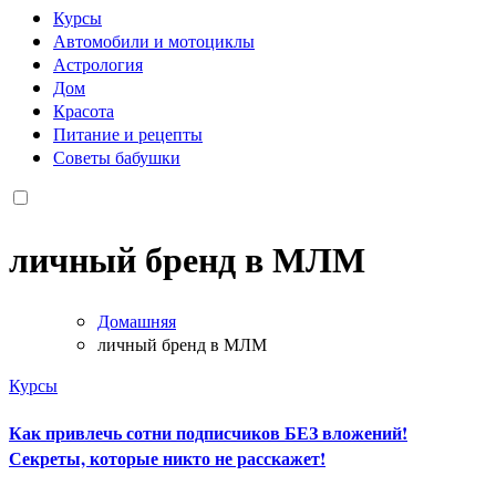
Курсы
Автомобили и мотоциклы
Астрология
Дом
Красота
Питание и рецепты
Советы бабушки
личный бренд в МЛМ
Домашняя
личный бренд в МЛМ
Курсы
Как привлечь сотни подписчиков БЕЗ вложений!
Секреты, которые никто не расскажет!