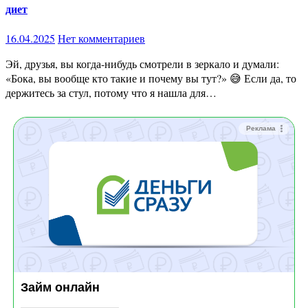
диет
16.04.2025
Нет комментариев
Эй, друзья, вы когда-нибудь смотрели в зеркало и думали:
«Бока, вы вообще кто такие и почему вы тут?» 😅 Если да, то
держитесь за стул, потому что я нашла для…
Реклама
Займ онлайн