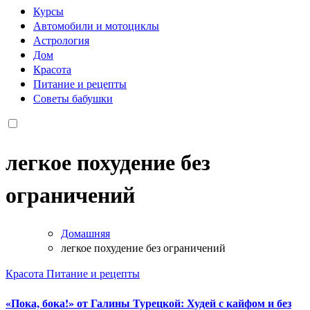
Курсы
Автомобили и мотоциклы
Астрология
Дом
Красота
Питание и рецепты
Советы бабушки
легкое похудение без
ограничений
Домашняя
легкое похудение без ограничений
Красота
Питание и рецепты
«Пока, бока!» от Галины Турецкой: Худей с кайфом и без