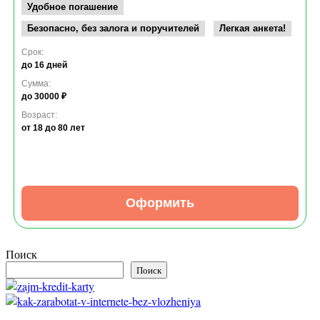
Удобное погашение
Безопасно, без залога и поручителей
Легкая анкета!
Срок:
до 16 дней
Сумма:
до 30000 ₽
Возраст:
от 18
до 80 лет
Оформить
Поиск
Поиск