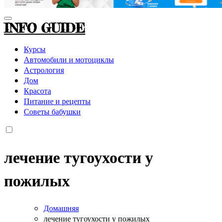
INFO GUIDE
Курсы
Автомобили и мотоциклы
Астрология
Дом
Красота
Питание и рецепты
Советы бабушки
лечение тугоухости у
пожилых
Домашняя
лечение тугоухости у пожилых