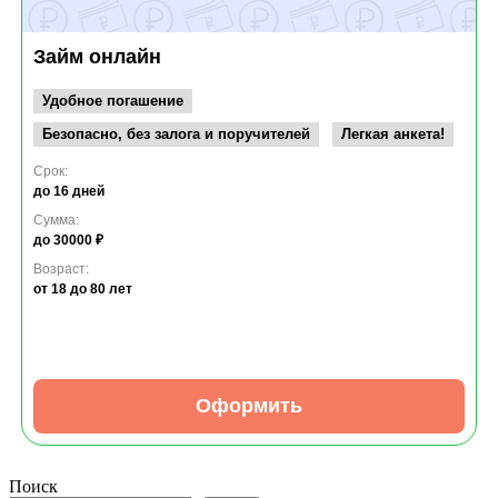
Займ онлайн
Удобное погашение
Безопасно, без залога и поручителей
Легкая анкета!
Срок:
до 16 дней
Сумма:
до 30000 ₽
Возраст:
от 18
до 80 лет
Оформить
Поиск