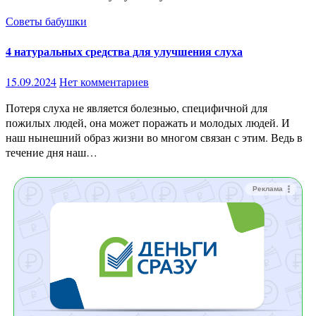
Советы бабушки
4 натуральных средства для улучшения слуха
15.09.2024
Нет комментариев
Потеря слуха не является болезнью, специфичной для
пожилых людей, она может поражать и молодых людей. И
наш нынешний образ жизни во многом связан с этим. Ведь в
течение дня наш…
Реклама