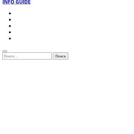
INFO GUIDE
Найти: