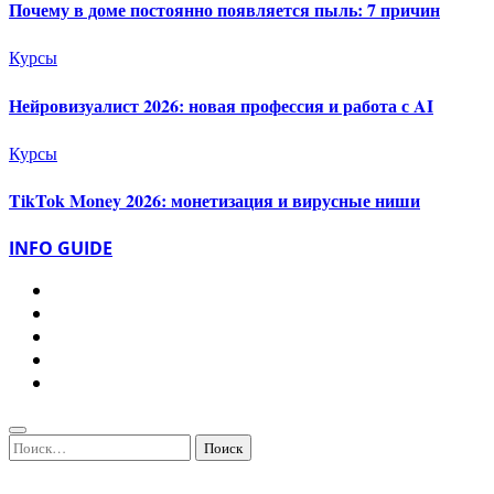
Почему в доме постоянно появляется пыль: 7 причин
Курсы
Нейровизуалист 2026: новая профессия и работа с AI
Курсы
TikTok Money 2026: монетизация и вирусные ниши
INFO GUIDE
Найти: