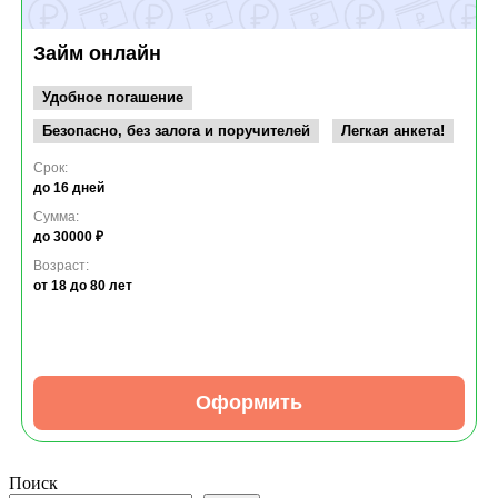
Займ онлайн
Удобное погашение
Безопасно, без залога и поручителей
Легкая анкета!
Срок:
до 16 дней
Сумма:
до 30000 ₽
Возраст:
от 18
до 80 лет
Оформить
Поиск