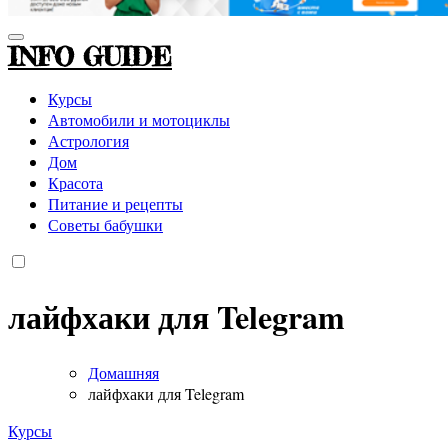
INFO GUIDE
Курсы
Автомобили и мотоциклы
Астрология
Дом
Красота
Питание и рецепты
Советы бабушки
лайфхаки для Telegram
Домашняя
лайфхаки для Telegram
Курсы