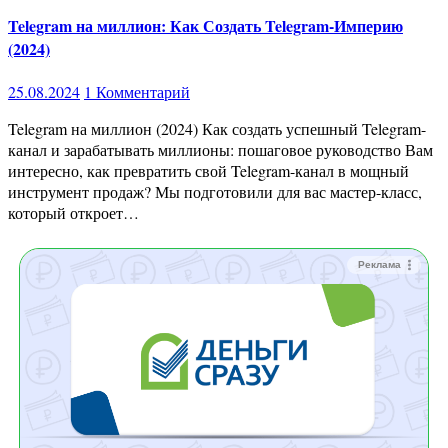
Telegram на миллион: Как Создать Telegram-Империю
(2024)
25.08.2024
1 Комментарий
Telegram на миллион (2024) Как создать успешный Telegram-
канал и зарабатывать миллионы: пошаговое руководство Вам
интересно, как превратить свой Telegram-канал в мощный
инструмент продаж? Мы подготовили для вас мастер-класс,
который откроет…
Реклама