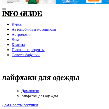
INFO GUIDE
Курсы
Автомобили и мотоциклы
Астрология
Дом
Красота
Питание и рецепты
Советы бабушки
лайфхаки для одежды
Домашняя
лайфхаки для одежды
Дом
Советы бабушки