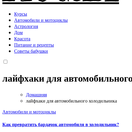
Курсы
Автомобили и мотоциклы
Астрология
Дом
Красота
Питание и рецепты
Советы бабушки
лайфхаки для автомобильног
Домашняя
лайфхаки для автомобильного холодильника
Автомобили и мотоциклы
Как превратить бардачок автомобиля в холодильник?