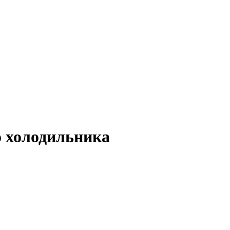
о холодильника