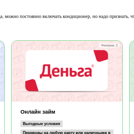
Реклама
Онлайн займ
Выгодные условия
Переводы на любую карту или наличными в