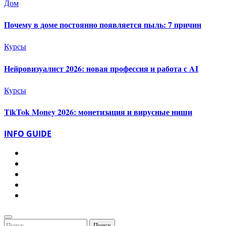
Дом
Почему в доме постоянно появляется пыль: 7 причин
Курсы
Нейровизуалист 2026: новая профессия и работа с AI
Курсы
TikTok Money 2026: монетизация и вирусные ниши
INFO GUIDE
Найти: