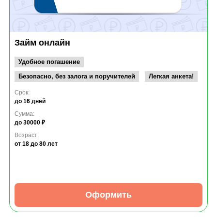
Займ онлайн
Удобное погашение
Безопасно, без залога и поручителей
Легкая анкета!
Срок:
до 16 дней
Сумма:
до 30000 ₽
Возраст:
от 18
до 80 лет
Оформить