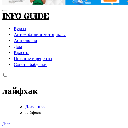
INFO GUIDE
Курсы
Автомобили и мотоциклы
Астрология
Дом
Красота
Питание и рецепты
Советы бабушки
лайфхак
Домашняя
лайфхак
Дом