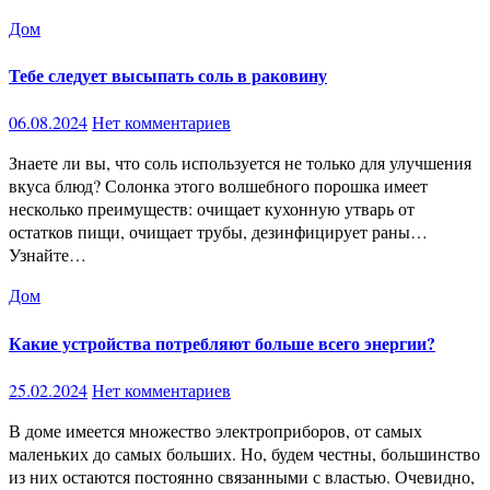
Дом
Тебе следует высыпать соль в раковину
06.08.2024
Нет комментариев
Знаете ли вы, что соль используется не только для улучшения
вкуса блюд? Солонка этого волшебного порошка имеет
несколько преимуществ: очищает кухонную утварь от
остатков пищи, очищает трубы, дезинфицирует раны…
Узнайте…
Дом
Какие устройства потребляют больше всего энергии?
25.02.2024
Нет комментариев
В доме имеется множество электроприборов, от самых
маленьких до самых больших. Но, будем честны, большинство
из них остаются постоянно связанными с властью. Очевидно,