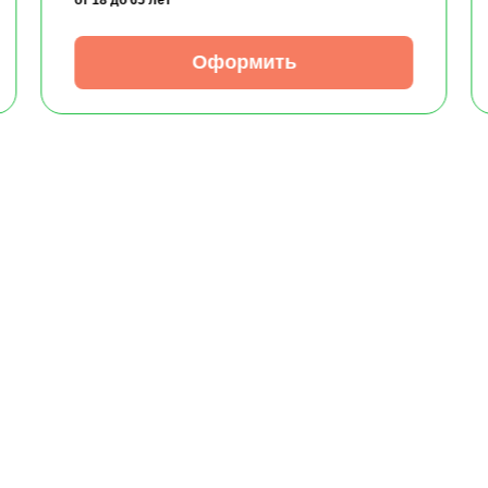
Оформить