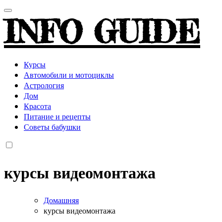
INFO GUIDE
Курсы
Автомобили и мотоциклы
Астрология
Дом
Красота
Питание и рецепты
Советы бабушки
курсы видеомонтажа
Домашняя
курсы видеомонтажа