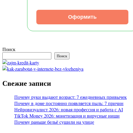
Оформить
Поиск
Поиск
Свежие записи
Почему руки выдают возраст: 7 ежедневных привычек
Почему в доме постоянно появляется пыль: 7 причин
Нейровизуалист 2026: новая профессия и работа с AI
TikTok Money 2026: монетизация и вирусные ниши
Почему раньше бельё сушили на улице