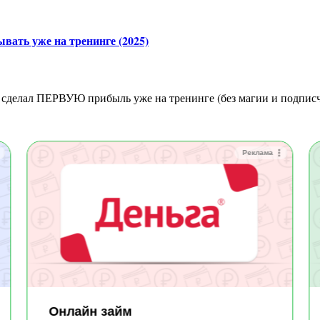
ывать уже на тренинге (2025)
сделал ПЕРВУЮ прибыль уже на тренинге (без магии и подпис
Реклама
Онлайн займ