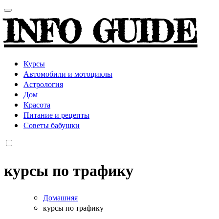
INFO GUIDE
Курсы
Автомобили и мотоциклы
Астрология
Дом
Красота
Питание и рецепты
Советы бабушки
курсы по трафику
Домашняя
курсы по трафику