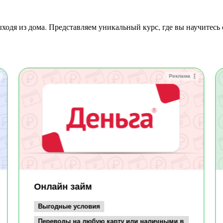
Реклама
Онлайн займ
Выгодные условия
Переводы на любую карту или наличными в