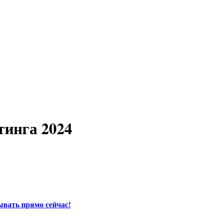
тинга 2024
ывать прямо сейчас!