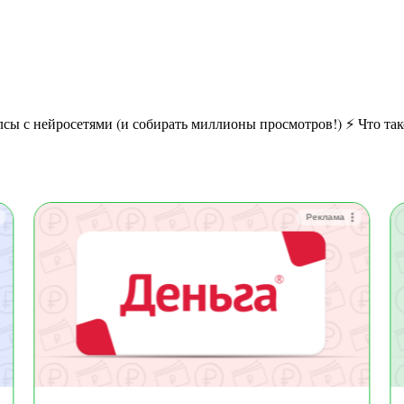
Реклама