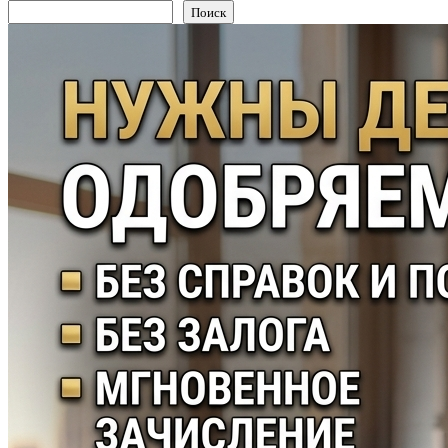
Поиск