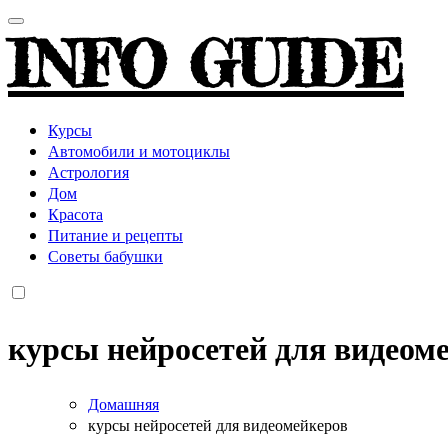
INFO GUIDE
Курсы
Автомобили и мотоциклы
Астрология
Дом
Красота
Питание и рецепты
Советы бабушки
курсы нейросетей для видеом
Домашняя
курсы нейросетей для видеомейкеров