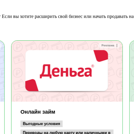
Реклама
Онлайн займ
Выгодные условия
Переводы на любую карту или наличными в