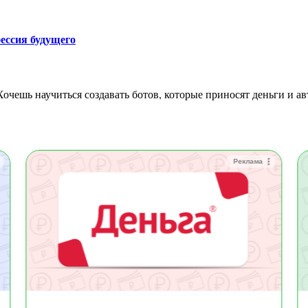
ессия будущего
Реклама