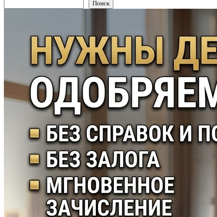
Поиск