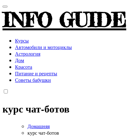
INFO GUIDE
Курсы
Автомобили и мотоциклы
Астрология
Дом
Красота
Питание и рецепты
Советы бабушки
курс чат-ботов
Домашняя
курс чат-ботов