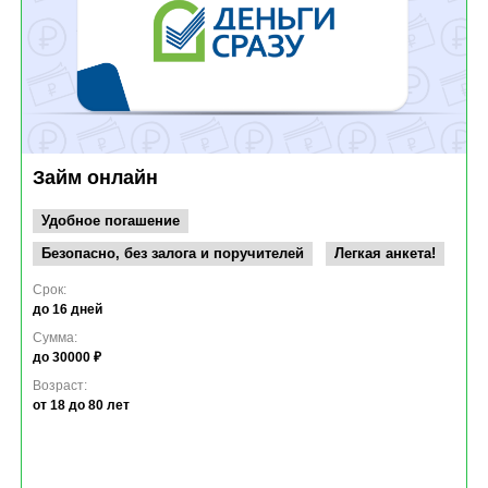
Займ онлайн
Удобное погашение
Безопасно, без залога и поручителей
Легкая анкета!
Срок:
до 16 дней
Сумма:
до 30000 ₽
Возраст:
от 18
до 80 лет