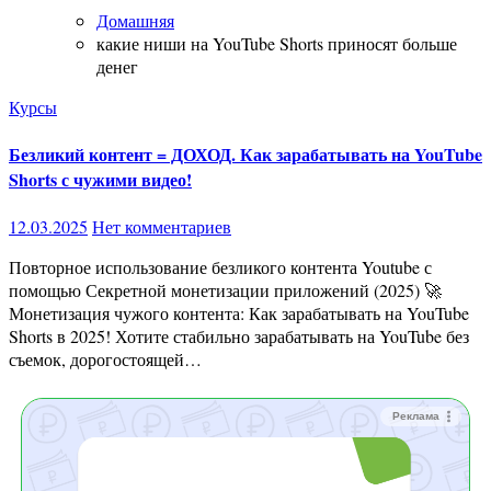
Домашняя
какие ниши на YouTube Shorts приносят больше
денег
Курсы
Безликий контент = ДОХОД. Как зарабатывать на YouTube
Shorts с чужими видео!
12.03.2025
Нет комментариев
Повторное использование безликого контента Youtube с
помощью Секретной монетизации приложений (2025) 🚀
Монетизация чужого контента: Как зарабатывать на YouTube
Shorts в 2025! Хотите стабильно зарабатывать на YouTube без
съемок, дорогостоящей…
Реклама