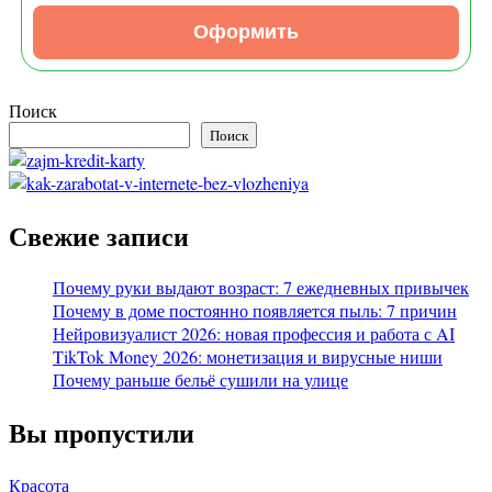
Оформить
Поиск
Поиск
Свежие записи
Почему руки выдают возраст: 7 ежедневных привычек
Почему в доме постоянно появляется пыль: 7 причин
Нейровизуалист 2026: новая профессия и работа с AI
TikTok Money 2026: монетизация и вирусные ниши
Почему раньше бельё сушили на улице
Вы пропустили
Красота