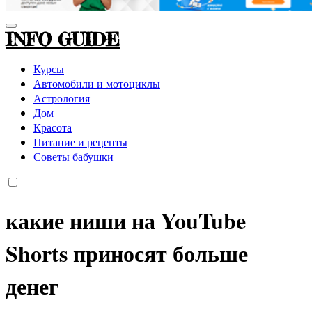
INFO GUIDE
Курсы
Автомобили и мотоциклы
Астрология
Дом
Красота
Питание и рецепты
Советы бабушки
какие ниши на YouTube
Shorts приносят больше
денег