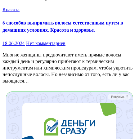
Красота
6 способов выпрямить волосы естественным путем в
домашних условиях. Красота и здоровье.
18.06.2024
Нет комментариев
Многие женщины предпочитают иметь прямые волосы
каждый день и регулярно прибегают к термическим
инструментам или химическим процедурам, чтобы укротить
непослушные волосы. Но независимо от того, есть ли у вас
вьющиеся…
Реклама