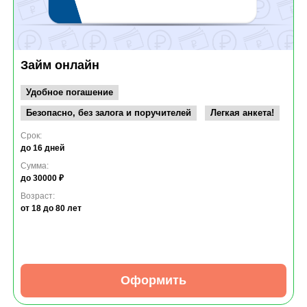
Займ онлайн
Удобное погашение
Безопасно, без залога и поручителей
Легкая анкета!
Срок:
до 16 дней
Сумма:
до 30000 ₽
Возраст:
от 18
до 80 лет
Оформить