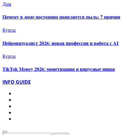
Дом
Почему в доме постоянно появляется пыль: 7 причин
Курсы
Нейровизуалист 2026: новая профессия и работа с AI
Курсы
TikTok Money 2026: монетизация и вирусные ниши
INFO GUIDE