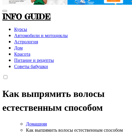
INFO GUIDE
Курсы
Автомобили и мотоциклы
Астрология
Дом
Красота
Питание и рецепты
Советы бабушки
Как выпрямить волосы
естественным способом
Домашняя
Как выпрямить волосы естественным способом