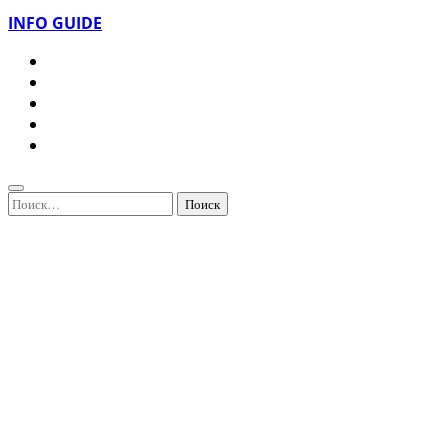
INFO GUIDE
Найти: