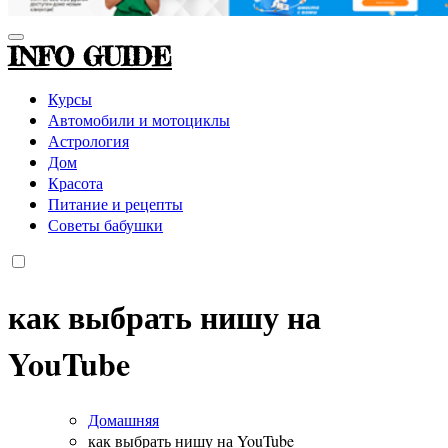
INFO GUIDE
Курсы
Автомобили и мотоциклы
Астрология
Дом
Красота
Питание и рецепты
Советы бабушки
как выбрать нишу на
YouTube
Домашняя
как выбрать нишу на YouTube