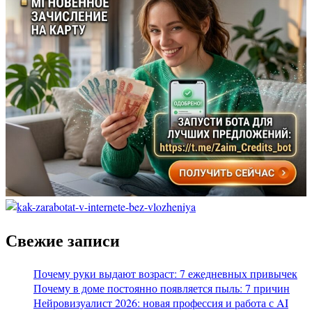
Свежие записи
Почему руки выдают возраст: 7 ежедневных привычек
Почему в доме постоянно появляется пыль: 7 причин
Нейровизуалист 2026: новая профессия и работа с AI