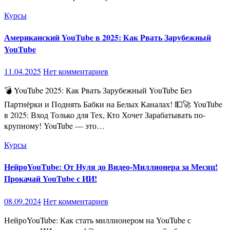
Курсы
Американский YouTube в 2025: Как Рвать Зарубежный
YouTube
11.04.2025
Нет комментариев
💣 YouTube 2025: Как Рвать Зарубежный YouTube Без
Партнёрки и Поднять Бабки на Белых Каналах! 💵🚀 YouTube
в 2025: Вход Только для Тех, Кто Хочет Зарабатывать по-
крупному! YouTube — это…
Курсы
НейроYouTube: От Нуля до Видео-Миллионера за Месяц!
Прокачай YouTube с ИИ!
08.09.2024
Нет комментариев
НейроYouTube: Как стать миллионером на YouTube с