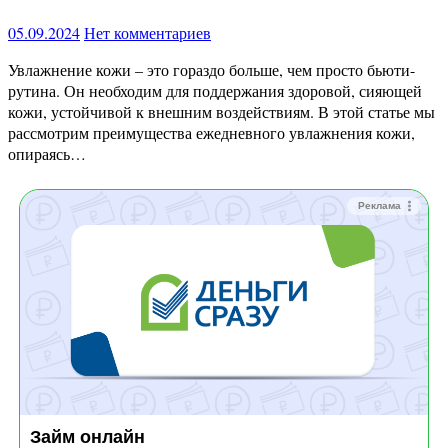
05.09.2024
Нет комментариев
Увлажнение кожи – это гораздо больше, чем просто бьюти-
рутина. Он необходим для поддержания здоровой, сияющей
кожи, устойчивой к внешним воздействиям. В этой статье мы
рассмотрим преимущества ежедневного увлажнения кожи,
опираясь…
Реклама
Займ онлайн