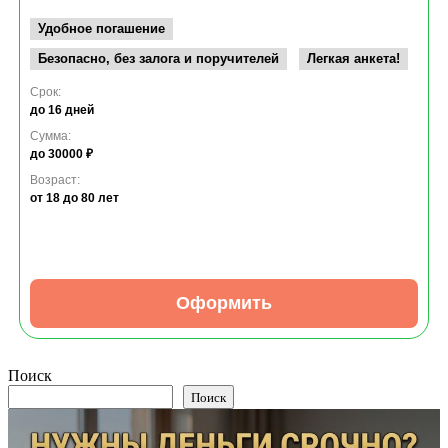
Удобное погашение
Безопасно, без залога и поручителей
Легкая анкета!
Срок:
до 16 дней
Сумма:
до 30000 ₽
Возраст:
от 18
до 80 лет
Оформить
Поиск
Поиск