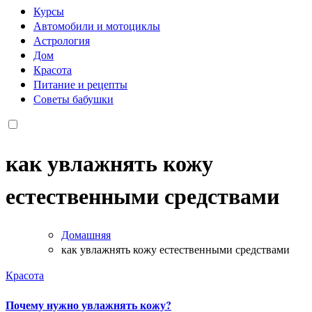
Курсы
Автомобили и мотоциклы
Астрология
Дом
Красота
Питание и рецепты
Советы бабушки
как увлажнять кожу
естественными средствами
Домашняя
как увлажнять кожу естественными средствами
Красота
Почему нужно увлажнять кожу?