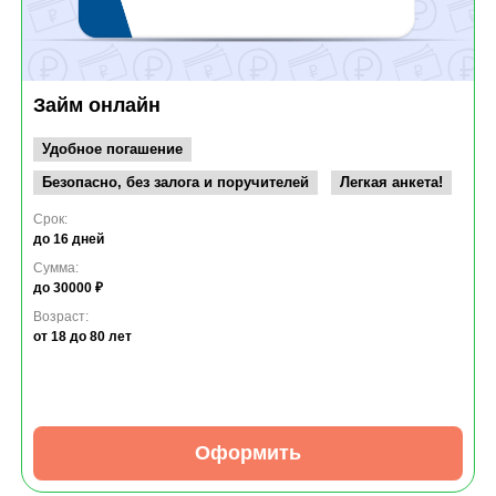
Займ онлайн
Удобное погашение
Безопасно, без залога и поручителей
Легкая анкета!
Срок:
до 16 дней
Сумма:
до 30000 ₽
Возраст:
от 18
до 80 лет
Оформить