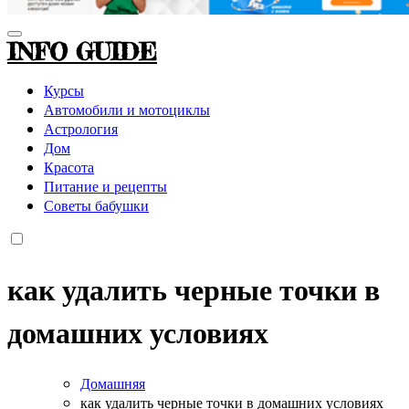
INFO GUIDE
Курсы
Автомобили и мотоциклы
Астрология
Дом
Красота
Питание и рецепты
Советы бабушки
как удалить черные точки в
домашних условиях
Домашняя
как удалить черные точки в домашних условиях