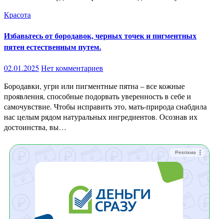
Красота
Избавьтесь от бородавок, черных точек и пигментных
пятен естественным путем.
02.01.2025
Нет комментариев
Бородавки, угри или пигментные пятна – все кожные
проявления, способные подорвать уверенность в себе и
самочувствие. Чтобы исправить это, мать-природа снабдила
нас целым рядом натуральных ингредиентов. Осознав их
достоинства, вы…
Реклама