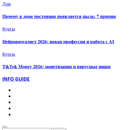
Дом
Почему в доме постоянно появляется пыль: 7 причин
Курсы
Нейровизуалист 2026: новая профессия и работа с AI
Курсы
TikTok Money 2026: монетизация и вирусные ниши
INFO GUIDE