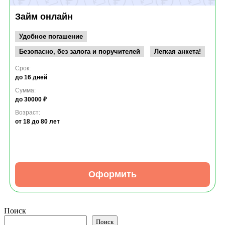
Займ онлайн
Удобное погашение
Безопасно, без залога и поручителей
Легкая анкета!
Срок:
до 16 дней
Сумма:
до 30000 ₽
Возраст:
от 18
до 80 лет
Оформить
Поиск
Поиск