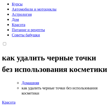
Курсы
Автомобили и мотоциклы
Астрология
Дом
Красота
Питание и рецепты
Советы бабушки
как удалить черные точки
без использования косметики
Домашняя
как удалить черные точки без использования
косметики
Красота