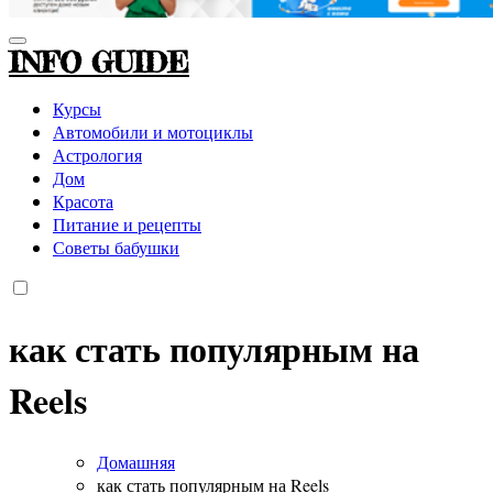
INFO GUIDE
Курсы
Автомобили и мотоциклы
Астрология
Дом
Красота
Питание и рецепты
Советы бабушки
как стать популярным на
Reels
Домашняя
как стать популярным на Reels