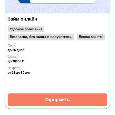
Займ онлайн
Удобное погашение
Безопасно, без залога и поручителей
Легкая анкета!
Срок:
до 16 дней
Сумма:
до 30000 ₽
Возраст:
от 18
до 80 лет
Оформить