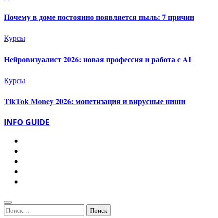
Почему в доме постоянно появляется пыль: 7 причин
Курсы
Нейровизуалист 2026: новая профессия и работа с AI
Курсы
TikTok Money 2026: монетизация и вирусные ниши
INFO GUIDE
Найти: