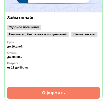
Займ онлайн
Удобное погашение
Безопасно, без залога и поручителей
Легкая анкета!
Срок:
до 16 дней
Сумма:
до 30000 ₽
Возраст:
от 18
до 80 лет
Оформить