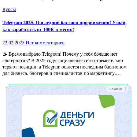
Курсы
Telegram 2025: Последний бастион продвижения! Узнай,
как заработать от 100К в месяц!
22.02.2025
Нет комментариев
📝 Время выбрало Telegram! Почему у тебя больше нет
альтернатив? В 2025 году социальные сети стремительно
теряют позиции, а Telegram остается последним бастионом
для бизнеса, блогеров и специалистов по маркетингу.…
Реклама