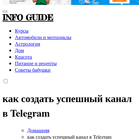
INFO GUIDE
Курсы
Автомобили и мотоциклы
Астрология
Дом
Красота
Питание и рецепты
Советы бабушки
как создать успешный канал
в Telegram
Домашняя
как создать успешный канал в Telegram