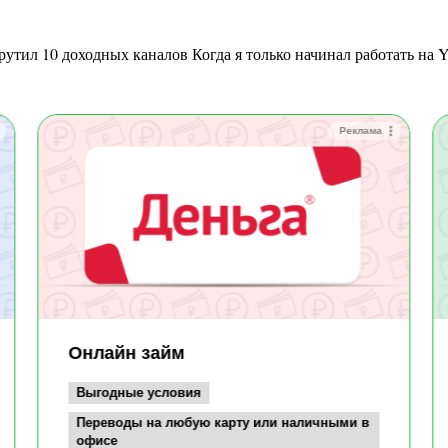
крутил 10 доходных каналов Когда я только начинал работать на
Реклама
Онлайн займ
Выгодные условия
Переводы на любую карту или наличными в
офисе