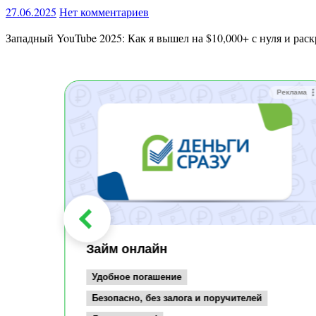
27.06.2025
Нет комментариев
Западный YouTube 2025: Как я вышел на $10,000+ с нуля и рас
Реклама
Реклама
Займ онлайн
Удобное погашение
Безопасно, без залога и поручителей