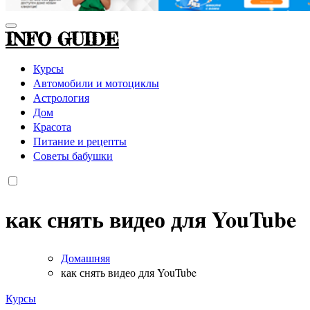
INFO GUIDE
Курсы
Автомобили и мотоциклы
Астрология
Дом
Красота
Питание и рецепты
Советы бабушки
как снять видео для YouTube
Домашняя
как снять видео для YouTube
Курсы