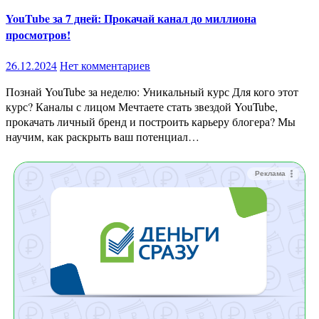
YouTube за 7 дней: Прокачай канал до миллиона
просмотров!
26.12.2024
Нет комментариев
Познай YouTube за неделю: Уникальный курс Для кого этот
курс? Каналы с лицом Мечтаете стать звездой YouTube,
прокачать личный бренд и построить карьеру блогера? Мы
научим, как раскрыть ваш потенциал…
Реклама