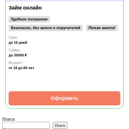
Займ онлайн
Удобное погашение
Безопасно, без залога и поручителей
Легкая анкета!
Срок:
до 16 дней
Сумма:
до 30000 ₽
Возраст:
от 18
до 80 лет
Оформить
Поиск
Поиск