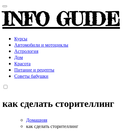
INFO GUIDE
Курсы
Автомобили и мотоциклы
Астрология
Дом
Красота
Питание и рецепты
Советы бабушки
как сделать сторителлинг
Домашняя
как сделать сторителлинг