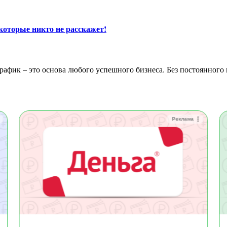
которые никто не расскажет!
Реклама