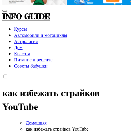
INFO GUIDE
Курсы
Автомобили и мотоциклы
Астрология
Дом
Красота
Питание и рецепты
Советы бабушки
как избежать страйков
YouTube
Домашняя
как избежать страйков YouTube