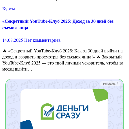
Курсы
«Секретный YouTube-Клуб 2025: Доход за 30 дней без
съемок лица
14.08.2025
Нет комментариев
🔥 «Секретный YouTube-Клуб 2025: Как за 30 дней выйти на
доход и взорвать просмотры без съемок лица!» 🔥 Закрытый
YouTube-Клуб 2025 — это твой личный ускоритель, чтобы за
месяц выйти…
Реклама