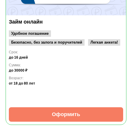
Займ онлайн
Удобное погашение
Безопасно, без залога и поручителей
Легкая анкета!
Срок:
до 16 дней
Сумма:
до 30000 ₽
Возраст:
от 18
до 80 лет
Оформить