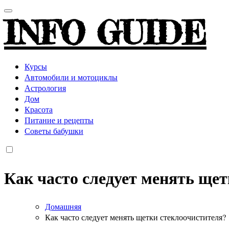
INFO GUIDE
Курсы
Автомобили и мотоциклы
Астрология
Дом
Красота
Питание и рецепты
Советы бабушки
Как часто следует менять ще
Домашняя
Как часто следует менять щетки стеклоочистителя?