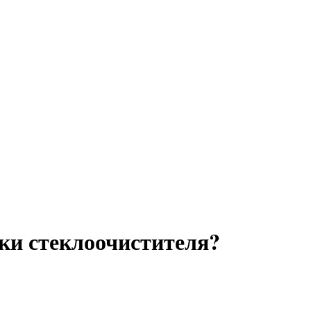
тки стеклоочистителя?