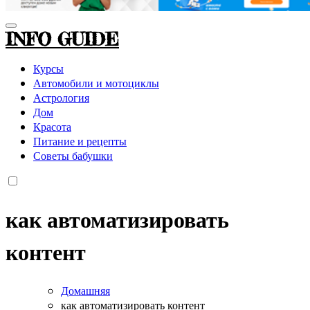
INFO GUIDE
Курсы
Автомобили и мотоциклы
Астрология
Дом
Красота
Питание и рецепты
Советы бабушки
как автоматизировать
контент
Домашняя
как автоматизировать контент