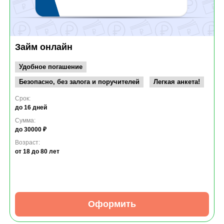
Займ онлайн
Удобное погашение
Безопасно, без залога и поручителей
Легкая анкета!
Срок:
до 16 дней
Сумма:
до 30000 ₽
Возраст:
от 18
до 80 лет
Оформить