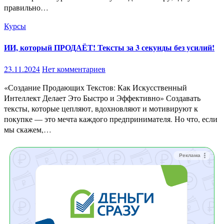
правильно…
Курсы
ИИ, который ПРОДАЁТ! Тексты за 3 секунды без усилий!
23.11.2024
Нет комментариев
«Создание Продающих Текстов: Как Искусственный
Интеллект Делает Это Быстро и Эффективно» Создавать
тексты, которые цепляют, вдохновляют и мотивируют к
покупке — это мечта каждого предпринимателя. Но что, если
мы скажем,…
Реклама