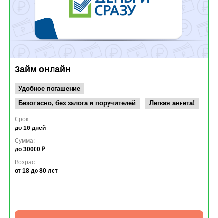
Займ онлайн
Удобное погашение
Безопасно, без залога и поручителей
Легкая анкета!
Срок:
до 16 дней
Сумма:
до 30000 ₽
Возраст:
от 18
до 80 лет