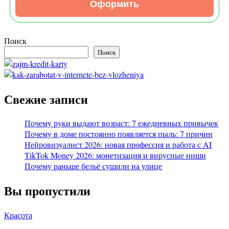
Оформить
Поиск
Поиск
Свежие записи
Почему руки выдают возраст: 7 ежедневных привычек
Почему в доме постоянно появляется пыль: 7 причин
Нейровизуалист 2026: новая профессия и работа с AI
TikTok Money 2026: монетизация и вирусные ниши
Почему раньше бельё сушили на улице
Вы пропустили
Красота