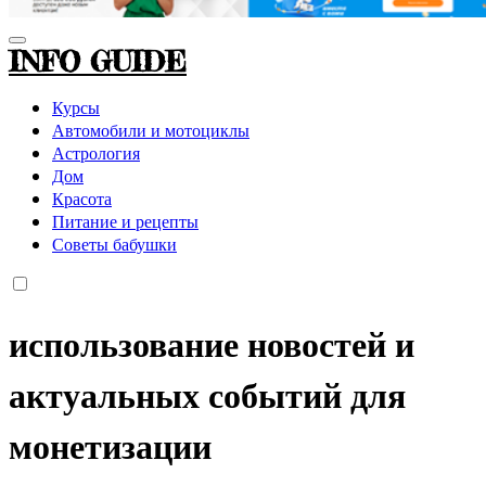
INFO GUIDE
Курсы
Автомобили и мотоциклы
Астрология
Дом
Красота
Питание и рецепты
Советы бабушки
использование новостей и
актуальных событий для
монетизации