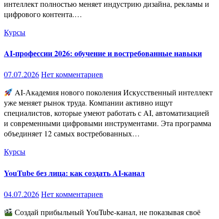
интеллект полностью меняет индустрию дизайна, рекламы и
цифрового контента.…
Курсы
AI-профессии 2026: обучение и востребованные навыки
07.07.2026
Нет комментариев
AI-Академия нового поколения Искусственный интеллект
уже меняет рынок труда. Компании активно ищут
специалистов, которые умеют работать с AI, автоматизацией
и современными цифровыми инструментами. Эта программа
объединяет 12 самых востребованных…
Курсы
YouTube без лица: как создать AI-канал
04.07.2026
Нет комментариев
Создай прибыльный YouTube-канал, не показывая своё