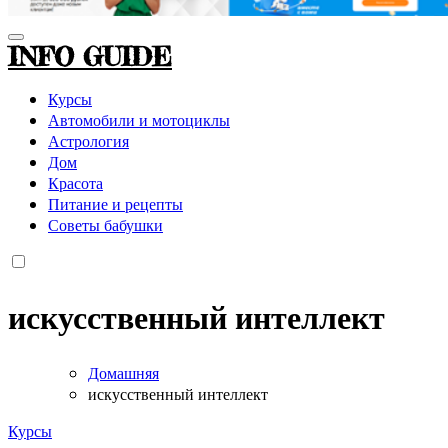
INFO GUIDE
Курсы
Автомобили и мотоциклы
Астрология
Дом
Красота
Питание и рецепты
Советы бабушки
искусственный интеллект
Домашняя
искусственный интеллект
Курсы