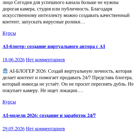
лицо Сегодня для успешного канала больше не нужны
дорогая камера, студия или публичность. Благодаря
искусственному интеллекту можно создавать качественный
контент, запускать вирусные ролики…
Курсы
AI-блогер: создание виртуального автора с AI
18.06.2026
Нет комментариев
AI-БЛОГЕР 2026: Создай виртуальную личность, которая
делает контент и помогает продавать 24/7 Представь блогера,
который никогда не устаёт. Он не просит переснять дубль. Не
покупает камеру. Не ищет локации.…
Курсы
AI-модели 2026: создание и заработок 24/7
29.05.2026
Нет комментариев