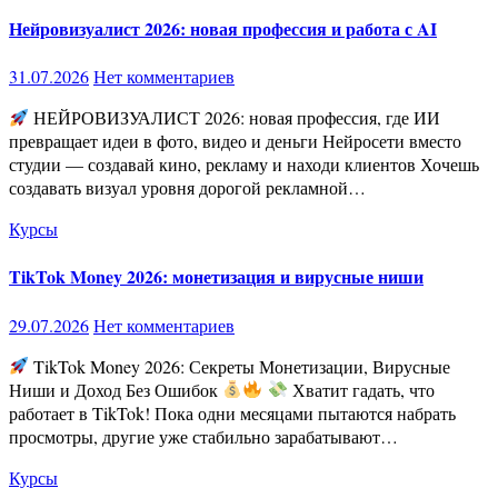
Нейровизуалист 2026: новая профессия и работа с AI
31.07.2026
Нет комментариев
НЕЙРОВИЗУАЛИСТ 2026: новая профессия, где ИИ
превращает идеи в фото, видео и деньги Нейросети вместо
студии — создавай кино, рекламу и находи клиентов Хочешь
создавать визуал уровня дорогой рекламной…
Курсы
TikTok Money 2026: монетизация и вирусные ниши
29.07.2026
Нет комментариев
TikTok Money 2026: Секреты Монетизации, Вирусные
Ниши и Доход Без Ошибок
Хватит гадать, что
работает в TikTok! Пока одни месяцами пытаются набрать
просмотры, другие уже стабильно зарабатывают…
Курсы