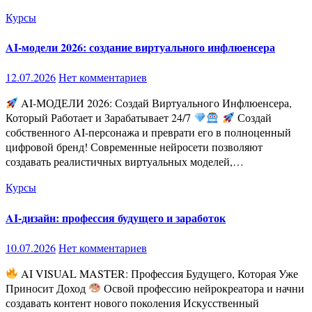
Курсы
AI-модели 2026: создание виртуального инфлюенсера
12.07.2026
Нет комментариев
AI-МОДЕЛИ 2026: Создай Виртуального Инфлюенсера,
Который Работает и Зарабатывает 24/7
Создай
собственного AI-персонажа и преврати его в полноценный
цифровой бренд! Современные нейросети позволяют
создавать реалистичных виртуальных моделей,…
Курсы
AI-дизайн: профессия будущего и заработок
10.07.2026
Нет комментариев
AI VISUAL MASTER: Профессия Будущего, Которая Уже
Приносит Доход
Освой профессию нейрокреатора и начни
создавать контент нового поколения Искусственный