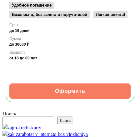
Удобное погашение
Безопасно, без залога и поручителей
Легкая анкета!
Срок:
до 16 дней
Сумма:
до 30000 ₽
Возраст:
от 18
до 80 лет
Оформить
Поиск
Поиск