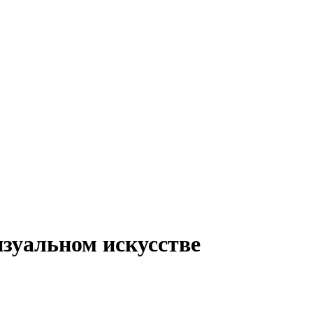
изуальном искусстве