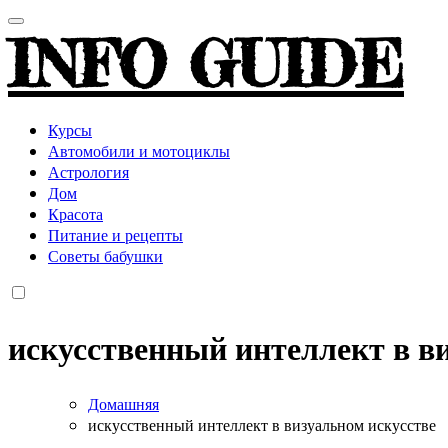
INFO GUIDE
Курсы
Автомобили и мотоциклы
Астрология
Дом
Красота
Питание и рецепты
Советы бабушки
искусственный интеллект в в
Домашняя
искусственный интеллект в визуальном искусстве